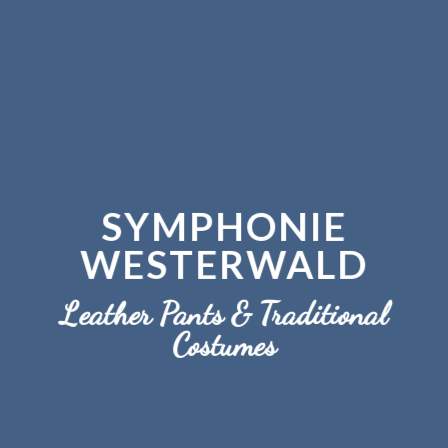
SYMPHONIE
WESTERWALD
Leather Pants & Traditional
Costumes