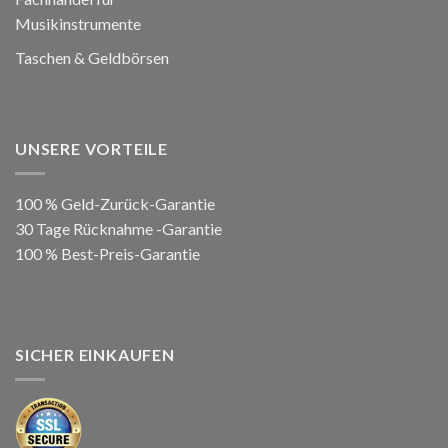
Musikinstrumente
Taschen & Geldbörsen
UNSERE VORTEILE
100 % Geld-Zurück-Garantie
30 Tage Rücknahme -Garantie
100 % Best-Preis-Garantie
SICHER EINKAUFEN