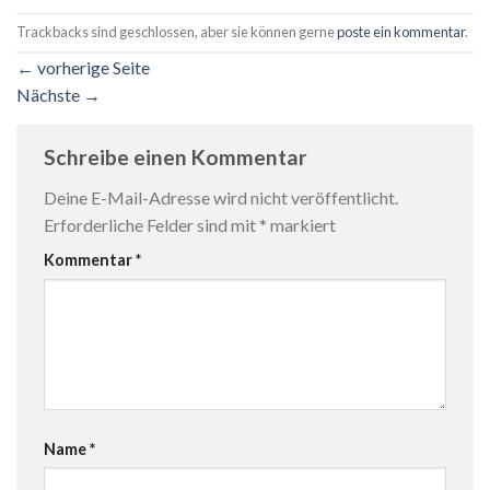
Trackbacks sind geschlossen, aber sie können gerne
poste ein kommentar
.
←
vorherige Seite
Nächste
→
Schreibe einen Kommentar
Deine E-Mail-Adresse wird nicht veröffentlicht.
Erforderliche Felder sind mit
*
markiert
Kommentar
*
Name
*