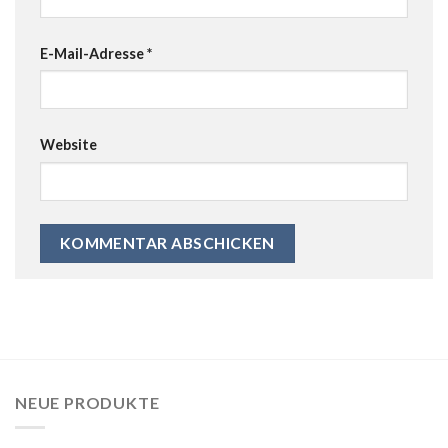
E-Mail-Adresse
*
Website
NEUE PRODUKTE