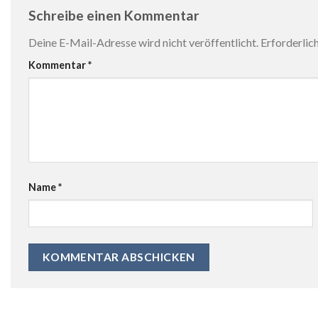
Schreibe einen Kommentar
Deine E-Mail-Adresse wird nicht veröffentlicht.
Erforderlic
Kommentar
*
Name
*