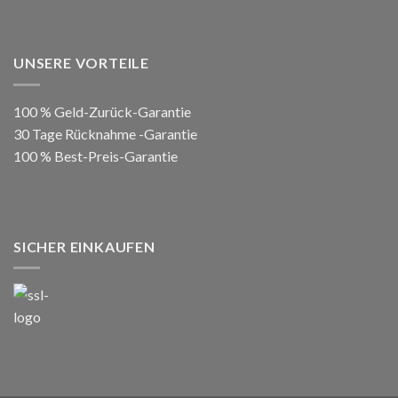
UNSERE VORTEILE
100 % Geld-Zurück-Garantie
30 Tage Rücknahme -Garantie
100 % Best-Preis-Garantie
SICHER EINKAUFEN