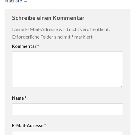
Nächste
→
Schreibe einen Kommentar
Deine E-Mail-Adresse wird nicht veröffentlicht.
Erforderliche Felder sind mit
*
markiert
Kommentar
*
Name
*
E-Mail-Adresse
*