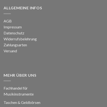
ALLGEMEINE INFOS
AGB
Impressum
Datenschutz
Widerrufsbelehrung
Zahlungsarten
Versand
MEHR ÜBER UNS
Fachhandel für
Musikinstrumente
Taschen & Geldbörsen