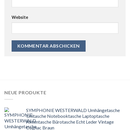
Website
NEUE PRODUKTE
SYMPHONIE WESTERWALD Umhängetasche
Unitasche Notebooktasche Laptoptasche
Aktentasche Bürotasche Echt Leder Vintage
Cognac Braun