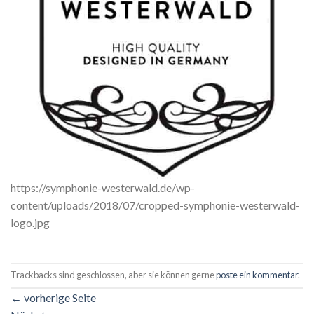
https://symphonie-westerwald.de/wp-
content/uploads/2018/07/cropped-symphonie-westerwald-
logo.jpg
Trackbacks sind geschlossen, aber sie können gerne
poste ein kommentar
.
←
vorherige Seite