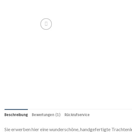
Beschreibung
Bewertungen (1)
Rückrufservice
Sie erwerben hier eine wunderschöne, handgefertigte Trachtenl