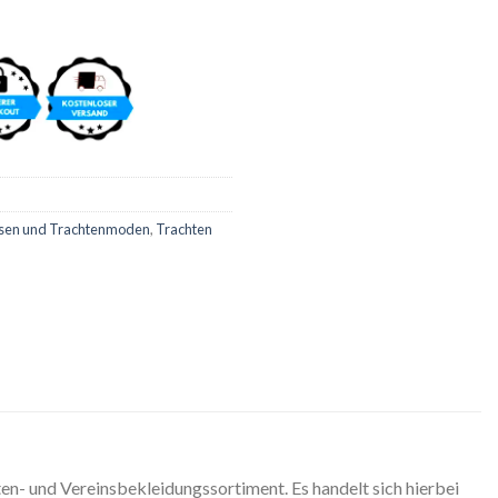
sen und Trachtenmoden
,
Trachten
en- und Vereinsbekleidungssortiment. Es handelt sich hierbei