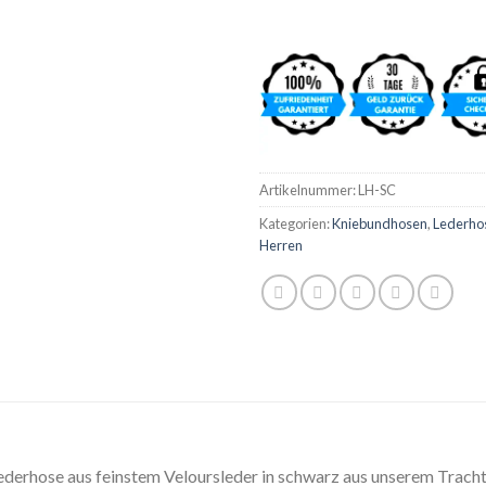
Artikelnummer:
LH-SC
Kategorien:
Kniebundhosen
,
Lederho
Herren
ederhose aus feinstem Veloursleder in schwarz aus unserem Tracht