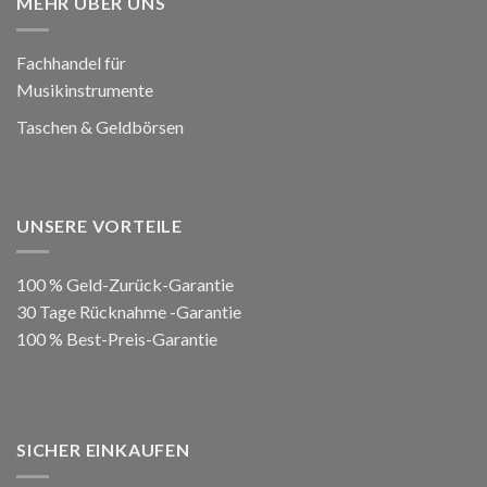
MEHR ÜBER UNS
Fachhandel für
Musikinstrumente
Taschen & Geldbörsen
UNSERE VORTEILE
100 % Geld-Zurück-Garantie
30 Tage Rücknahme -Garantie
100 % Best-Preis-Garantie
SICHER EINKAUFEN