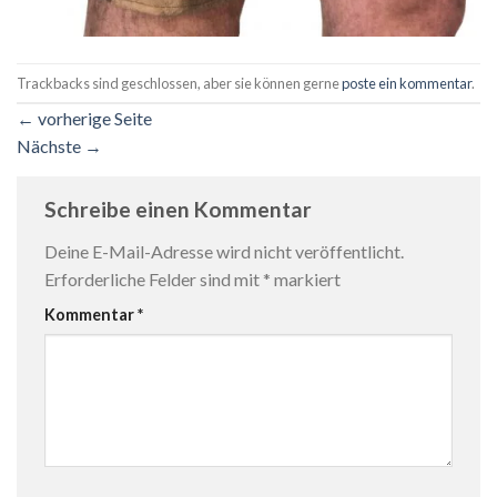
Trackbacks sind geschlossen, aber sie können gerne
poste ein kommentar
.
←
vorherige Seite
Nächste
→
Schreibe einen Kommentar
Deine E-Mail-Adresse wird nicht veröffentlicht.
Erforderliche Felder sind mit
*
markiert
Kommentar
*