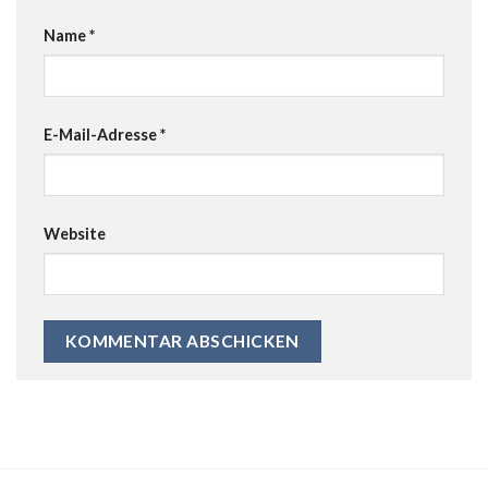
Name
*
E-Mail-Adresse
*
Website