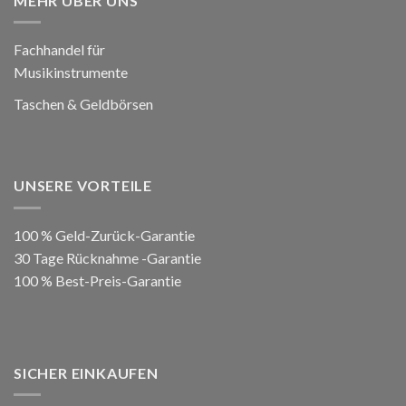
MEHR ÜBER UNS
Fachhandel für
Musikinstrumente
Taschen & Geldbörsen
UNSERE VORTEILE
100 % Geld-Zurück-Garantie
30 Tage Rücknahme -Garantie
100 % Best-Preis-Garantie
SICHER EINKAUFEN