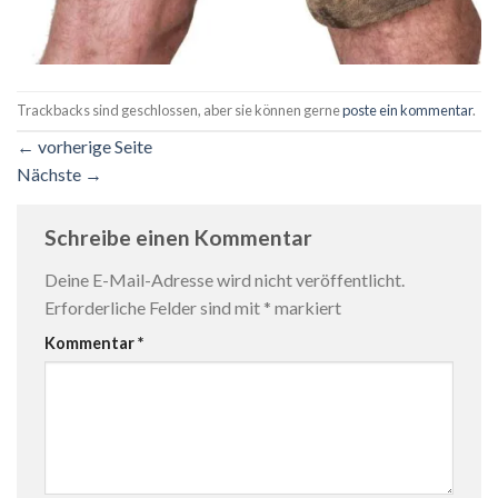
Trackbacks sind geschlossen, aber sie können gerne
poste ein kommentar
.
←
vorherige Seite
Nächste
→
Schreibe einen Kommentar
Deine E-Mail-Adresse wird nicht veröffentlicht.
Erforderliche Felder sind mit
*
markiert
Kommentar
*