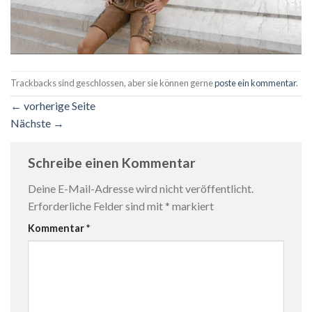
Trackbacks sind geschlossen, aber sie können gerne
poste ein kommentar
.
←
vorherige Seite
Nächste
→
Schreibe einen Kommentar
Deine E-Mail-Adresse wird nicht veröffentlicht.
Erforderliche Felder sind mit
*
markiert
Kommentar
*