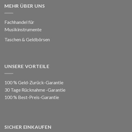
MEHR ÜBER UNS
Fachhandel für
Musikinstrumente
Taschen & Geldbörsen
UNSERE VORTEILE
100 % Geld-Zurück-Garantie
30 Tage Rücknahme -Garantie
100 % Best-Preis-Garantie
SICHER EINKAUFEN