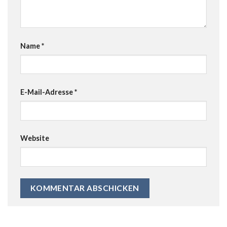
Name
*
E-Mail-Adresse
*
Website