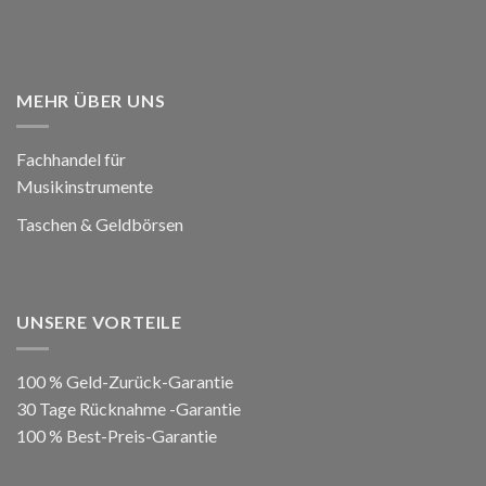
MEHR ÜBER UNS
Fachhandel für
Musikinstrumente
Taschen & Geldbörsen
UNSERE VORTEILE
100 % Geld-Zurück-Garantie
30 Tage Rücknahme -Garantie
100 % Best-Preis-Garantie