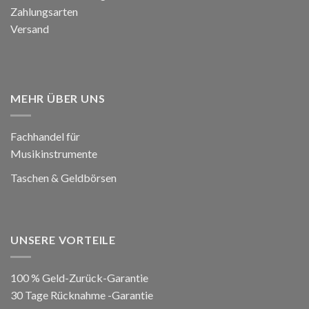
Zahlungsarten
Versand
MEHR ÜBER UNS
Fachhandel für
Musikinstrumente
Taschen & Geldbörsen
UNSERE VORTEILE
100 % Geld-Zurück-Garantie
30 Tage Rücknahme -Garantie