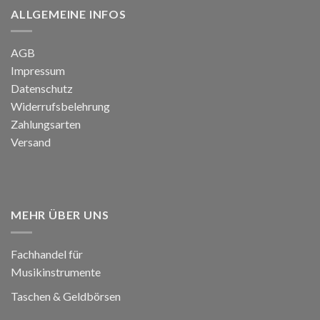
ALLGEMEINE INFOS
AGB
Impressum
Datenschutz
Widerrufsbelehrung
Zahlungsarten
Versand
MEHR ÜBER UNS
Fachhandel für
Musikinstrumente
Taschen & Geldbörsen