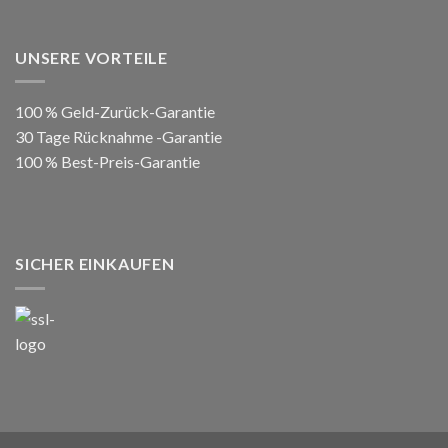
UNSERE VORTEILE
100 % Geld-Zurück-Garantie
30 Tage Rücknahme -Garantie
100 % Best-Preis-Garantie
SICHER EINKAUFEN