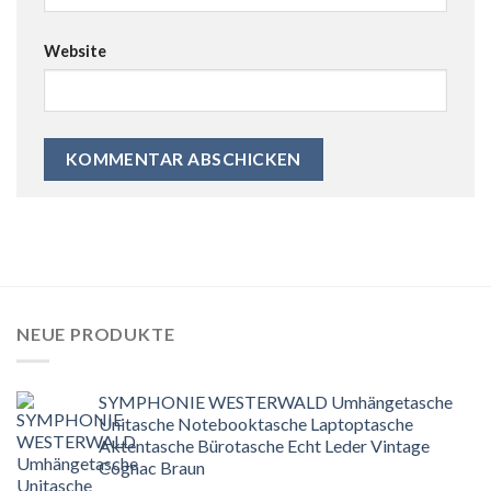
Website
NEUE PRODUKTE
SYMPHONIE WESTERWALD Umhängetasche
Unitasche Notebooktasche Laptoptasche
Aktentasche Bürotasche Echt Leder Vintage
Cognac Braun