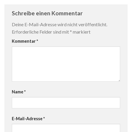
Schreibe einen Kommentar
Deine E-Mail-Adresse wird nicht veröffentlicht.
Erforderliche Felder sind mit
*
markiert
Kommentar
*
Name
*
E-Mail-Adresse
*