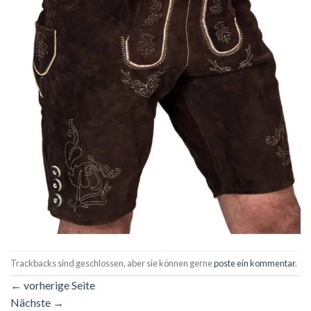
Trackbacks sind geschlossen, aber sie können gerne
poste ein kommentar
.
←
vorherige Seite
Nächste
→