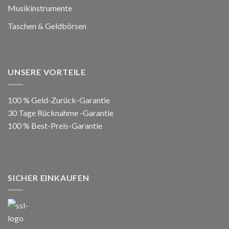
Musikinstrumente
Taschen & Geldbörsen
UNSERE VORTEILE
100 % Geld-Zurück-Garantie
30 Tage Rücknahme -Garantie
100 % Best-Preis-Garantie
SICHER EINKAUFEN