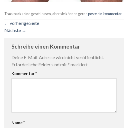
Trackbacks sind geschlossen, aber sie können gerne
poste ein kommentar
.
←
vorherige Seite
Nächste
→
Schreibe einen Kommentar
Deine E-Mail-Adresse wird nicht veröffentlicht.
Erforderliche Felder sind mit
*
markiert
Kommentar
*
Name
*