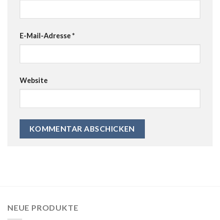
E-Mail-Adresse
*
Website
NEUE PRODUKTE