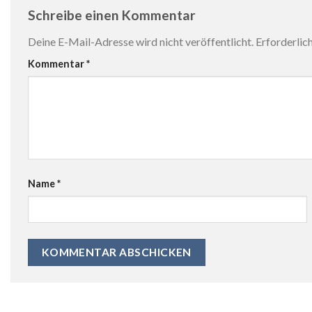
Schreibe einen Kommentar
Deine E-Mail-Adresse wird nicht veröffentlicht.
Erforderlic
Kommentar
*
Name
*