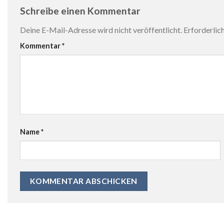
Schreibe einen Kommentar
Deine E-Mail-Adresse wird nicht veröffentlicht.
Erforderlic
Kommentar
*
Name
*