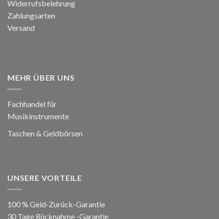
Widerrufsbelehrung
Zahlungsarten
Versand
MEHR ÜBER UNS
Fachhandel für
Musikinstrumente
Taschen & Geldbörsen
UNSERE VORTEILE
100 % Geld-Zurück-Garantie
30 Tage Rücknahme -Garantie