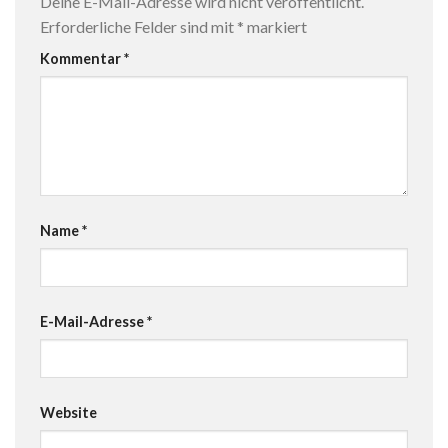
Deine E-Mail-Adresse wird nicht veröffentlicht.
Erforderliche Felder sind mit
*
markiert
Kommentar
*
Name
*
E-Mail-Adresse
*
Website