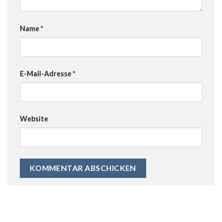
Name
*
E-Mail-Adresse
*
Website