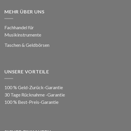
MEHR ÜBER UNS
Fachhandel für
Musikinstrumente
Taschen & Geldbörsen
UNSERE VORTEILE
100 % Geld-Zurück-Garantie
30 Tage Rücknahme -Garantie
100 % Best-Preis-Garantie