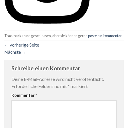
Trackbacks sind geschlossen, aber sie können gerne
poste ein kommentar
.
←
vorherige Seite
Nächste
→
Schreibe einen Kommentar
Deine E-Mail-Adresse wird nicht veröffentlicht.
Erforderliche Felder sind mit
*
markiert
Kommentar
*