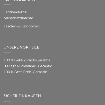
Fachhandel für
Musikinstrumente
Taschen & Geldbörsen
UNSERE VORTEILE
100 % Geld-Zurück-Garantie
30 Tage Rücknahme -Garantie
100 % Best-Preis-Garantie
SICHER EINKAUFEN