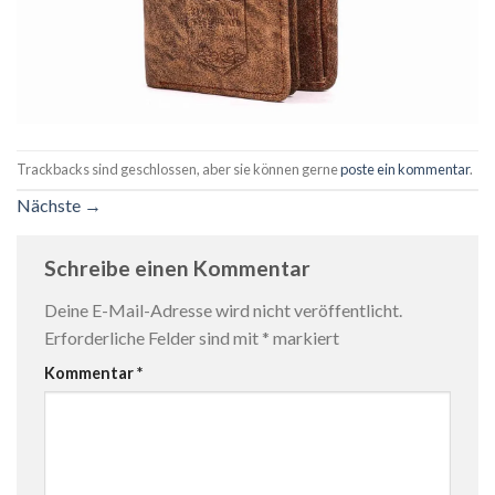
Trackbacks sind geschlossen, aber sie können gerne
poste ein kommentar
.
Nächste
→
Schreibe einen Kommentar
Deine E-Mail-Adresse wird nicht veröffentlicht.
Erforderliche Felder sind mit
*
markiert
Kommentar
*