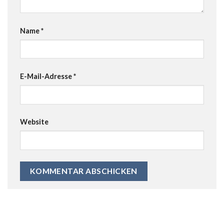
Name
*
E-Mail-Adresse
*
Website