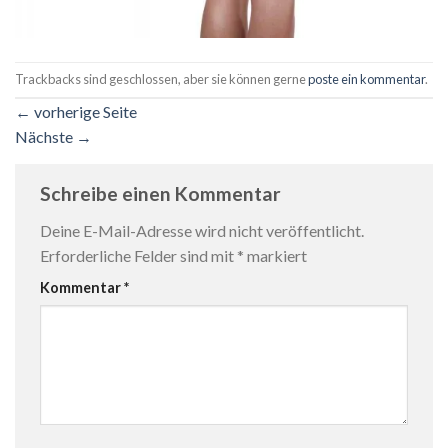
Trackbacks sind geschlossen, aber sie können gerne
poste ein kommentar
.
←
vorherige Seite
Nächste
→
Schreibe einen Kommentar
Deine E-Mail-Adresse wird nicht veröffentlicht.
Erforderliche Felder sind mit
*
markiert
Kommentar
*