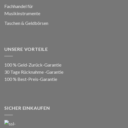
Fachhandel für
Musikinstrumente
Taschen & Geldbörsen
UNSERE VORTEILE
100 % Geld-Zurück-Garantie
30 Tage Rücknahme -Garantie
100 % Best-Preis-Garantie
SICHER EINKAUFEN