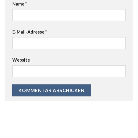
Name
*
E-Mail-Adresse
*
Website