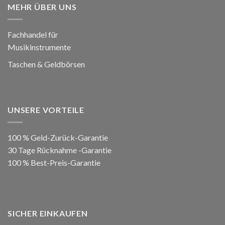
MEHR ÜBER UNS
Fachhandel für
Musikinstrumente
Taschen & Geldbörsen
UNSERE VORTEILE
100 % Geld-Zurück-Garantie
30 Tage Rücknahme -Garantie
100 % Best-Preis-Garantie
SICHER EINKAUFEN