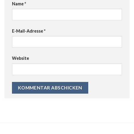
Name
*
E-Mail-Adresse
*
Website