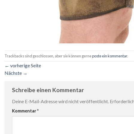
Trackbacks sind geschlossen, aber sie können gerne
poste ein kommentar
.
←
vorherige Seite
Nächste
→
Schreibe einen Kommentar
Deine E-Mail-Adresse wird nicht veröffentlicht.
Erforderlic
Kommentar
*