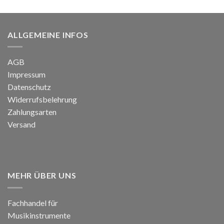
199,00 €
89,99 €.
ALLGEMEINE INFOS
AGB
Impressum
Datenschutz
Widerrufsbelehrung
Zahlungsarten
Versand
MEHR ÜBER UNS
Fachhandel für
Musikinstrumente