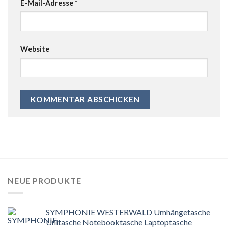
E-Mail-Adresse
*
Website
NEUE PRODUKTE
SYMPHONIE WESTERWALD Umhängetasche
Unitasche Notebooktasche Laptoptasche