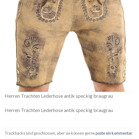
Herren Trachten Lederhose antik speckig braugrau
Herren Trachten Lederhose antik speckig braugrau
Trackbacks sind geschlossen, aber sie können gerne
poste ein kommentar
.