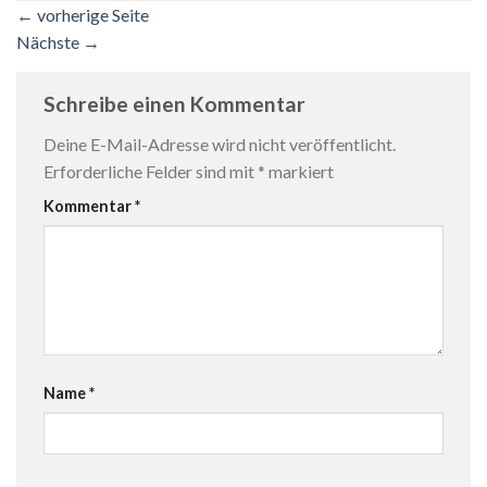
←
vorherige Seite
Nächste
→
Schreibe einen Kommentar
Deine E-Mail-Adresse wird nicht veröffentlicht.
Erforderliche Felder sind mit
*
markiert
Kommentar
*
Name
*