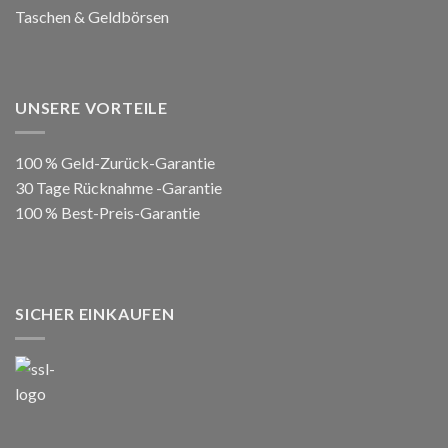
Taschen & Geldbörsen
UNSERE VORTEILE
100 % Geld-Zurück-Garantie
30 Tage Rücknahme -Garantie
100 % Best-Preis-Garantie
SICHER EINKAUFEN