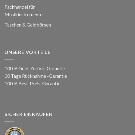
Fachhandel für
Musikinstrumente
Taschen & Geldbörsen
UNSERE VORTEILE
100 % Geld-Zurück-Garantie
30 Tage Rücknahme -Garantie
100 % Best-Preis-Garantie
SICHER EINKAUFEN