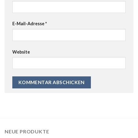
E-Mail-Adresse
*
Website
NEUE PRODUKTE