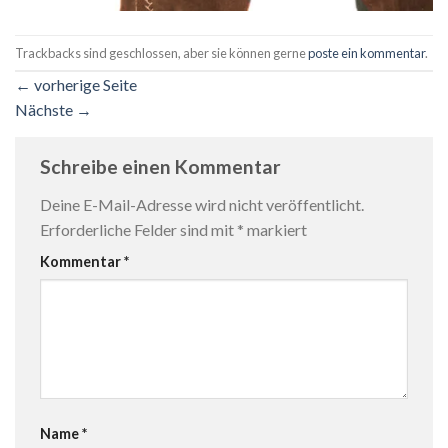
Trackbacks sind geschlossen, aber sie können gerne
poste ein kommentar
.
←
vorherige Seite
Nächste
→
Schreibe einen Kommentar
Deine E-Mail-Adresse wird nicht veröffentlicht.
Erforderliche Felder sind mit
*
markiert
Kommentar
*
Name
*