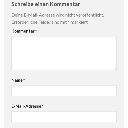
Schreibe einen Kommentar
Deine E-Mail-Adresse wird nicht veröffentlicht.
Erforderliche Felder sind mit
*
markiert
Kommentar
*
Name
*
E-Mail-Adresse
*