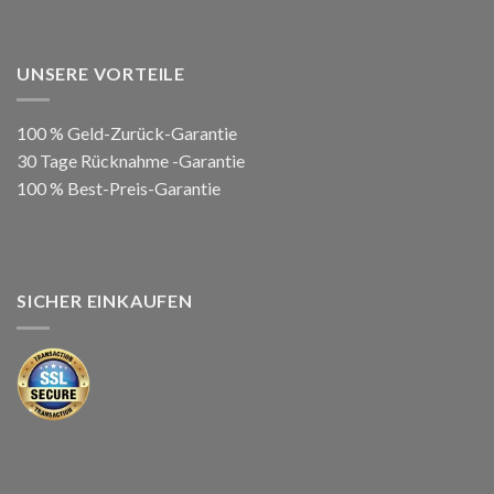
UNSERE VORTEILE
100 % Geld-Zurück-Garantie
30 Tage Rücknahme -Garantie
100 % Best-Preis-Garantie
SICHER EINKAUFEN