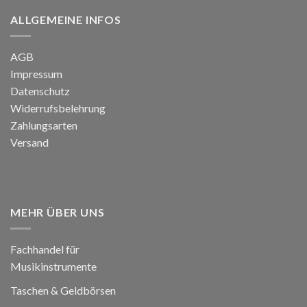
ALLGEMEINE INFOS
AGB
Impressum
Datenschutz
Widerrufsbelehrung
Zahlungsarten
Versand
MEHR ÜBER UNS
Fachhandel für
Musikinstrumente
Taschen & Geldbörsen