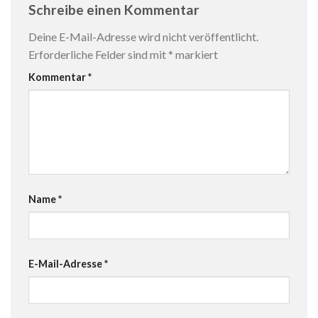
Schreibe einen Kommentar
Deine E-Mail-Adresse wird nicht veröffentlicht.
Erforderliche Felder sind mit
*
markiert
Kommentar
*
Name
*
E-Mail-Adresse
*