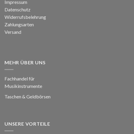
Impressum
Datenschutz
Widerrufsbelehrung
Zahlungsarten
Versand
MEHR ÜBER UNS
Fachhandel für
Musikinstrumente
Taschen & Geldbörsen
UNSERE VORTEILE