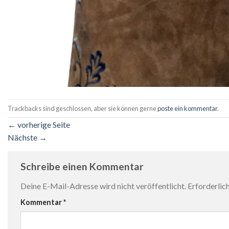
Trackbacks sind geschlossen, aber sie können gerne
poste ein kommentar
.
←
vorherige Seite
Nächste
→
Schreibe einen Kommentar
Deine E-Mail-Adresse wird nicht veröffentlicht.
Erforderlic
Kommentar
*